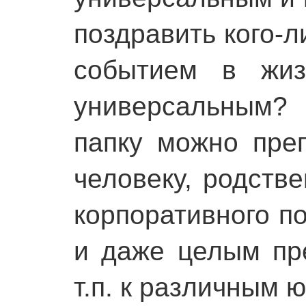
поздравить кого-
событием в жиз
универсальным?
папку можно преп
человеку, родстве
корпоративного п
и даже целым пр
т.п. к различным