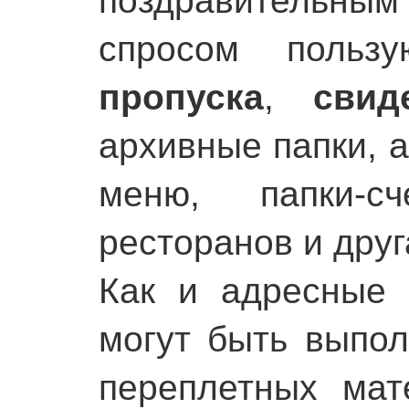
поздравительны
спросом польз
пропуска
,
свид
архивные папки, а
меню, папки-
ресторанов и друг
Как и адресные
могут быть выпол
переплетных мат