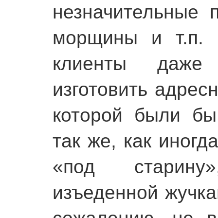
незначительные 
морщины и т.п.
клиенты даже 
изготовить адресн
которой были бы
так же, как иногд
«под старину
изъеденной жучка