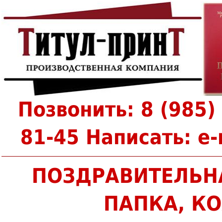
Позвонить: 8 (985) 
81-45 Написать: e-
ПОЗДРАВИТЕЛЬН
ПАПКА, К